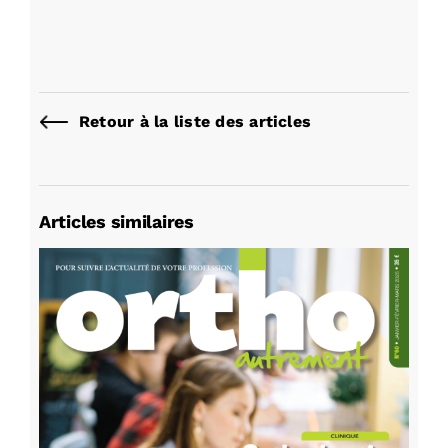
Retour à la liste des articles
Articles similaires