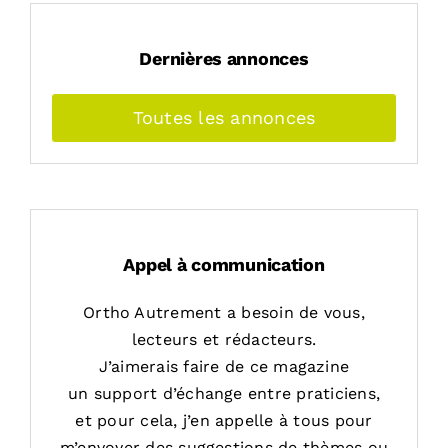
Dernières annonces
Toutes les annonces
Appel à communication
Ortho Autrement a besoin de vous,
lecteurs et rédacteurs.
J’aimerais faire de ce magazine
un support d’échange entre praticiens,
et pour cela, j’en appelle à tous pour
m’envoyer des suggestions de thèmes ou