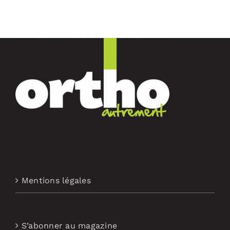
Mentions légales
S’abonner au magazine