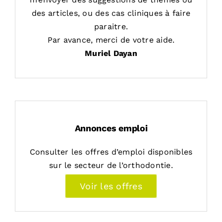
des articles, ou des cas cliniques à faire
paraitre.
Par avance, merci de votre aide.
Muriel Dayan
Annonces emploi
Consulter les offres d’emploi disponibles
sur le secteur de l’orthodontie.
Voir les offres