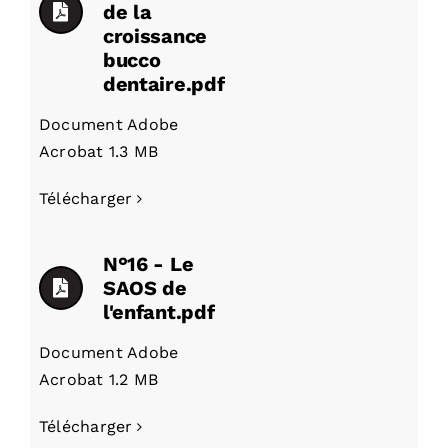
de la
croissance
bucco
dentaire.pdf
Document Adobe
Acrobat
1.3 MB
Télécharger
N°16 - Le
SAOS de
l'enfant.pdf
Document Adobe
Acrobat
1.2 MB
Télécharger