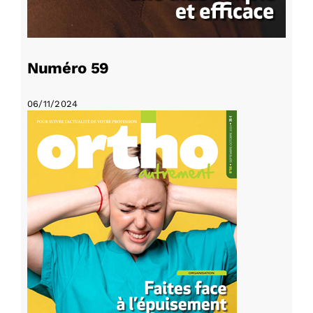
Numéro 59
06/11/2024