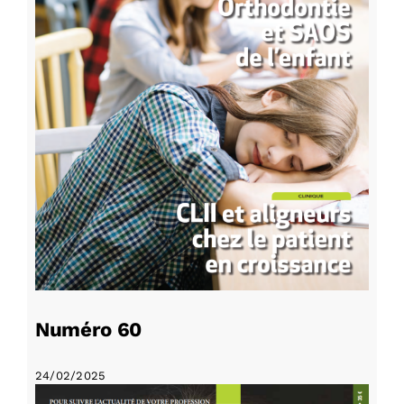
Numéro 60
24/02/2025