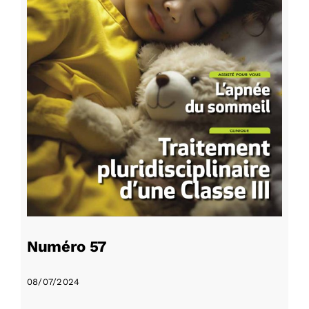
Numéro 57
08/07/2024