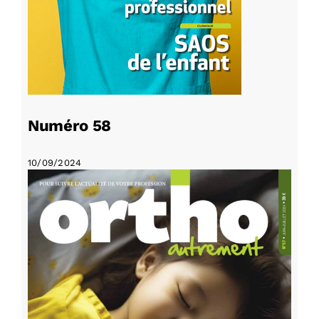
Numéro 58
10/09/2024