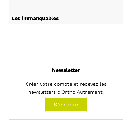
Les immanquables
Newsletter
Créer votre compte et recevez les
newsletters d’Ortho Autrement.
S’inscrire