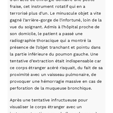
fraise, cet instrument rotatif qui en a
terrorisé plus d’un. Le minuscule objet a vite
gagné l’arrière-gorge de l’infortuné, loin de la
vue du soignant. Admis à l’hôpital proche de
son domicile, le patient a passé une
radiographie thoracique qui a montré la
présence de l’objet tranchant et pointu dans
la partie inférieure du poumon gauche. Une
tentative d’extraction était indispensable car
ce corps étranger acéré risquait, du fait de sa
proximité avec un vaisseau pulmonaire, de
provoquer une hémorragie massive en cas de
perforation de la muqueuse bronchique.
Après une tentative infructueuse pour
visualiser le corps étranger avec un