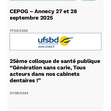
CEPOG – Annecy 27 et 28
septembre 2025
17/03/2025
25ème colloque de santé publique
“Génération sans carie, Tous
acteurs dans nos cabinets
dentaires !”
21/08/2024