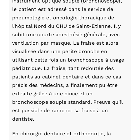
instrument optique souple (bronchoscope),
le patient est adressé dans le service de
pneumologie et oncologie thoracique de
l’hôpital Nord du CHU de Saint-Etienne. Il y
subit une courte anesthésie générale, avec
ventilation par masque. La fraise est alors
visualisée dans une petite bronche en
utilisant cette fois un bronchoscope à usage
pédiatrique. La fraise, tant redoutée des
patients au cabinet dentaire et dans ce cas
précis des médecins, a finalement pu être
extraite grâce à une pince et un
bronchoscope souple standard. Preuve qu’il
est possible de ramener sa fraise à un
dentiste.
En chirurgie dentaire et orthodontie, la