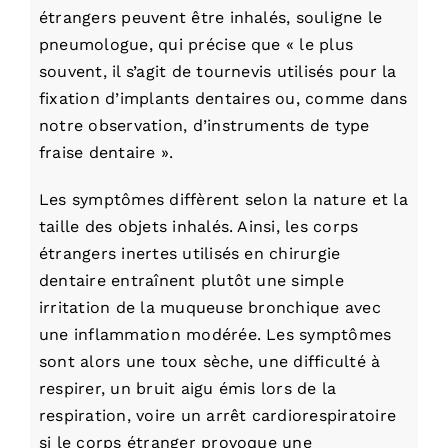
étrangers peuvent être inhalés, souligne le
pneumologue, qui précise que « le plus
souvent, il s’agit de tournevis utilisés pour la
fixation d’implants dentaires ou, comme dans
notre observation, d’instruments de type
fraise dentaire ».
Les symptômes diffèrent selon la nature et la
taille des objets inhalés. Ainsi, les corps
étrangers inertes utilisés en chirurgie
dentaire entraînent plutôt une simple
irritation de la muqueuse bronchique avec
une inflammation modérée. Les symptômes
sont alors une toux sèche, une difficulté à
respirer, un bruit aigu émis lors de la
respiration, voire un arrêt cardiorespiratoire
si le corps étranger provoque une