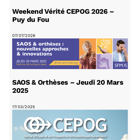
Weekend Vérité CEPOG 2026 –
Puy du Fou
07/07/2026
SAOS & Orthèses – Jeudi 20 Mars
2025
17/03/2025