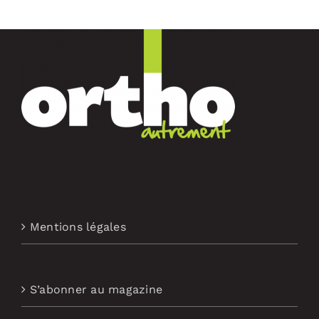
Mentions légales
S’abonner au magazine