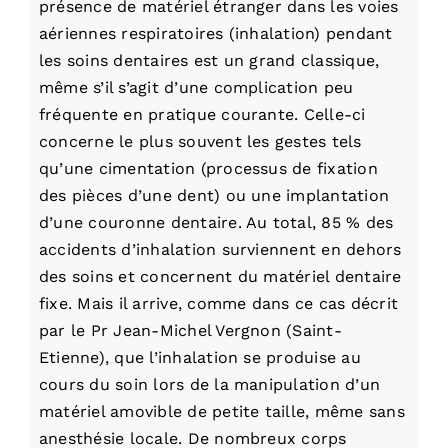
présence de matériel étranger dans les voies
aériennes respiratoires (inhalation) pendant
les soins dentaires est un grand classique,
même s’il s’agit d’une complication peu
fréquente en pratique courante. Celle-ci
concerne le plus souvent les gestes tels
qu’une cimentation (processus de fixation
des pièces d’une dent) ou une implantation
d’une couronne dentaire. Au total, 85 % des
accidents d’inhalation surviennent en dehors
des soins et concernent du matériel dentaire
fixe. Mais il arrive, comme dans ce cas décrit
par le Pr Jean-Michel Vergnon (Saint-
Etienne), que l’inhalation se produise au
cours du soin lors de la manipulation d’un
matériel amovible de petite taille, même sans
anesthésie locale. De nombreux corps