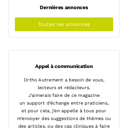
Dernières annonces
Toutes les annonces
Appel à communication
Ortho Autrement a besoin de vous,
lecteurs et rédacteurs.
J’aimerais faire de ce magazine
un support d’échange entre praticiens,
et pour cela, j’en appelle à tous pour
m’envoyer des suggestions de thèmes ou
des articles, ou des cas cliniques à faire