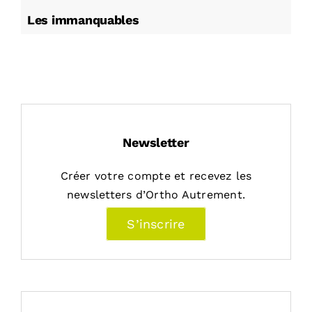
Les immanquables
Newsletter
Créer votre compte et recevez les
newsletters d’Ortho Autrement.
S’inscrire