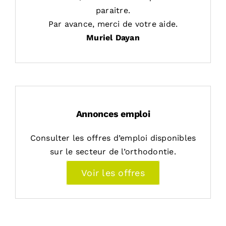
paraitre.
Par avance, merci de votre aide.
Muriel Dayan
Annonces emploi
Consulter les offres d’emploi disponibles
sur le secteur de l’orthodontie.
Voir les offres