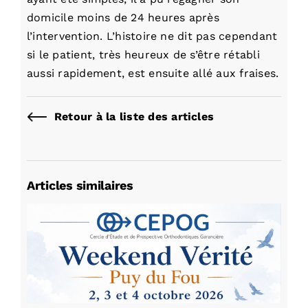
domicile moins de 24 heures après
l’intervention. L’histoire ne dit pas cependant
si le patient, très heureux de s’être rétabli
aussi rapidement, est ensuite allé aux fraises.
Retour à la liste des articles
Articles similaires