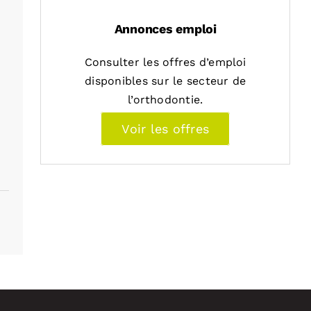
Annonces emploi
Consulter les offres d’emploi
disponibles sur le secteur de
l’orthodontie.
Voir les offres