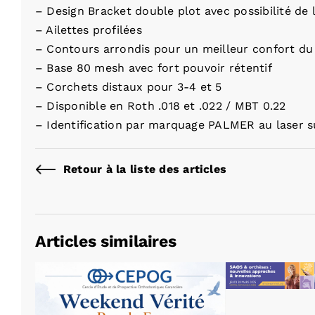
– Design Bracket double plot avec possibilité de
– Ailettes profilées
– Contours arrondis pour un meilleur confort du
– Base 80 mesh avec fort pouvoir rétentif
– Corchets distaux pour 3-4 et 5
– Disponible en Roth .018 et .022 / MBT 0.22
– Identification par marquage PALMER au laser s
Retour à la liste des articles
Articles similaires