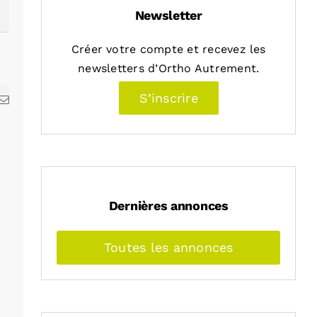
Newsletter
Créer votre compte et recevez les
newsletters d’Ortho Autrement.
S’inscrire
kedIn
Email
Dernières annonces
Toutes les annonces