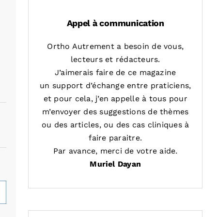
Appel à communication
Ortho Autrement a besoin de vous,
lecteurs et rédacteurs.
J’aimerais faire de ce magazine
un support d’échange entre praticiens,
et pour cela, j’en appelle à tous pour
m’envoyer des suggestions de thèmes
ou des articles, ou des cas cliniques à
faire paraitre.
Par avance, merci de votre aide.
Muriel Dayan