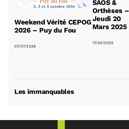
SAOS &
Orthèses 
Jeudi 20
Weekend Vérité CEPOG
Mars 2025
2026 – Puy du Fou
17/03/2025
07/07/2026
Les immanquables