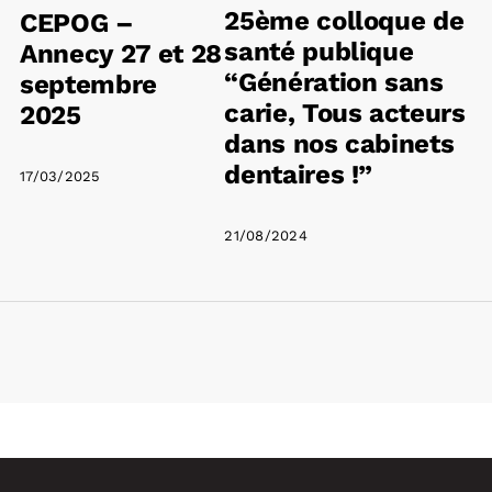
25ème colloque de
CEPOG –
–
santé publique
Annecy 27 et 28
“Génération sans
septembre
carie, Tous acteurs
2025
dans nos cabinets
dentaires !”
17/03/2025
21/08/2024