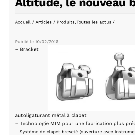
Altitude, le nouveau
Accueil
Articles
Produits
Toutes les actus
Publié le
10/02/2016
– Bracket
autoligaturant métal à clapet
– Technologie MIM pour une fabrication plus pré
– Système de clapet breveté (ouverture avec instrumen