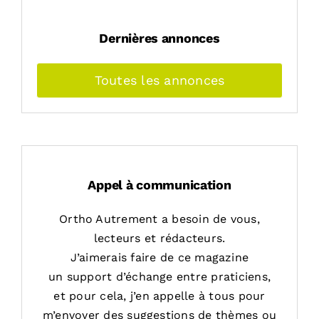
Dernières annonces
Toutes les annonces
Appel à communication
Ortho Autrement a besoin de vous,
lecteurs et rédacteurs.
J’aimerais faire de ce magazine
un support d’échange entre praticiens,
et pour cela, j’en appelle à tous pour
m’envoyer des suggestions de thèmes ou