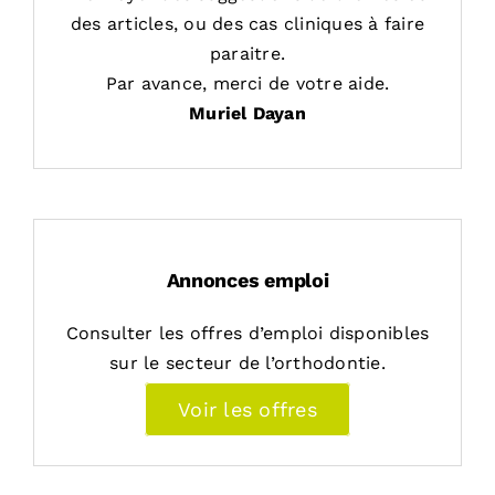
des articles, ou des cas cliniques à faire
paraitre.
Par avance, merci de votre aide.
Muriel Dayan
Annonces emploi
Consulter les offres d’emploi disponibles
sur le secteur de l’orthodontie.
Voir les offres