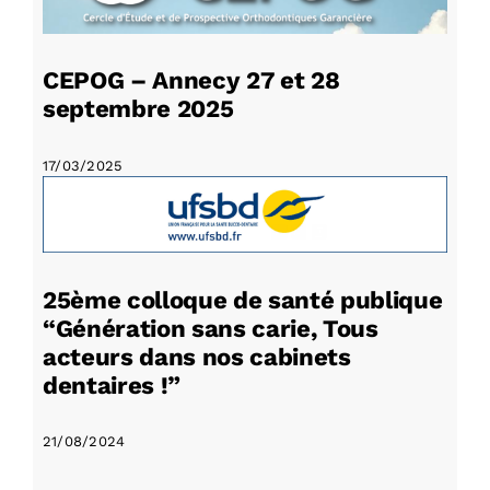
CEPOG – Annecy 27 et 28
septembre 2025
17/03/2025
25ème colloque de santé publique
“Génération sans carie, Tous
acteurs dans nos cabinets
dentaires !”
21/08/2024