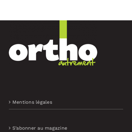
Mentions légales
S’abonner au magazine