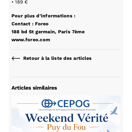
• 189 €
Pour plus d’informations :
Contact : Foreo
188 bd St germain, Paris 7ème
www.foreo.com
Retour à la liste des articles
Articles similaires