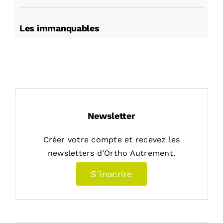
Les immanquables
Newsletter
Créer votre compte et recevez les
newsletters d’Ortho Autrement.
S’inscrire