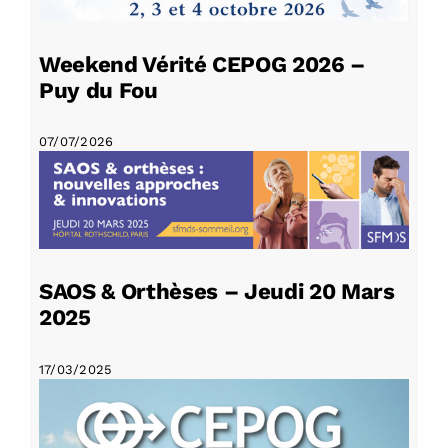
Weekend Vérité CEPOG 2026 –
Puy du Fou
07/07/2026
SAOS & Orthèses – Jeudi 20 Mars
2025
17/03/2025