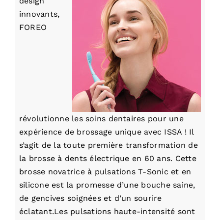
design
innovants,
FOREO
révolutionne les soins dentaires pour une
expérience de brossage unique avec ISSA ! Il
s’agit de la toute première transformation de
la brosse à dents électrique en 60 ans. Cette
brosse novatrice à pulsations T-Sonic et en
silicone est la promesse d’une bouche saine,
de gencives soignées et d’un sourire
éclatant.Les pulsations haute-intensité sont