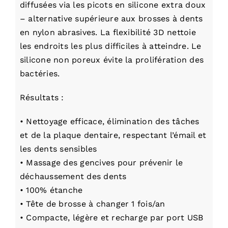
diffusées via les picots en silicone extra doux
– alternative supérieure aux brosses à dents
en nylon abrasives. La flexibilité 3D nettoie
les endroits les plus difficiles à atteindre. Le
silicone non poreux évite la prolifération des
bactéries.
Résultats :
• Nettoyage efficace, élimination des tâches
et de la plaque dentaire, respectant l’émail et
les dents sensibles
• Massage des gencives pour prévenir le
déchaussement des dents
• 100% étanche
• Tête de brosse à changer 1 fois/an
• Compacte, légère et recharge par port USB