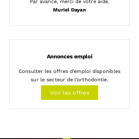
Par avance, merci de votre aide.
Muriel Dayan
Annonces emploi
Consulter les offres d’emploi disponibles
sur le secteur de l’orthodontie.
Voir les offres