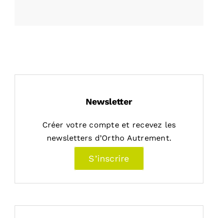
Newsletter
Créer votre compte et recevez les
newsletters d’Ortho Autrement.
S’inscrire