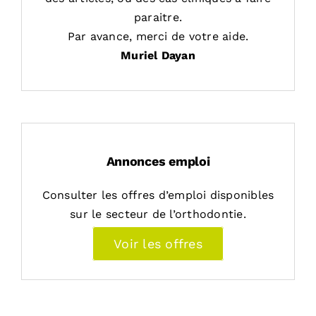
paraitre.
Par avance, merci de votre aide.
Muriel Dayan
Annonces emploi
Consulter les offres d’emploi disponibles
sur le secteur de l’orthodontie.
Voir les offres