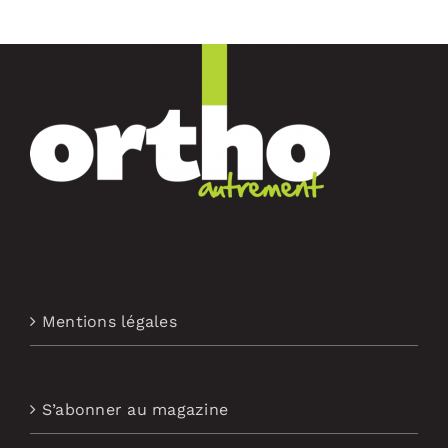
Mentions légales
S’abonner au magazine