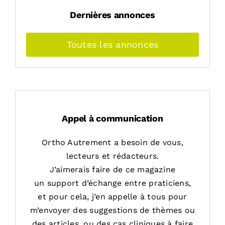
Dernières annonces
Toutes les annonces
Appel à communication
Ortho Autrement a besoin de vous,
lecteurs et rédacteurs.
J’aimerais faire de ce magazine
un support d’échange entre praticiens,
et pour cela, j’en appelle à tous pour
m’envoyer des suggestions de thèmes ou
des articles, ou des cas cliniques à faire