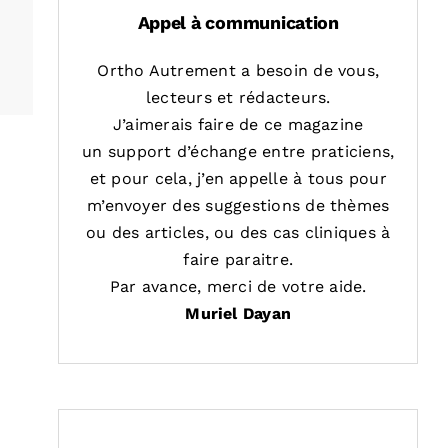
Appel à communication
Ortho Autrement a besoin de vous,
lecteurs et rédacteurs.
J’aimerais faire de ce magazine
un support d’échange entre praticiens,
et pour cela, j’en appelle à tous pour
m’envoyer des suggestions de thèmes
ou des articles, ou des cas cliniques à
faire paraitre.
Par avance, merci de votre aide.
Muriel Dayan