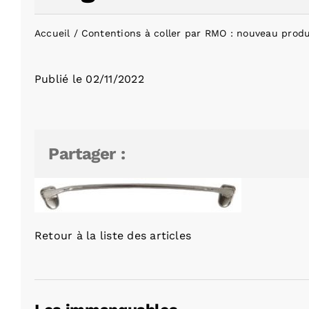
Accueil
Contentions à coller par RMO : nouveau produ
Publié le
02/11/2022
Partager :
Retour à la liste des articles