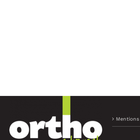
Mentions 