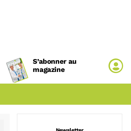
S’abonner au
magazine
Newsletter