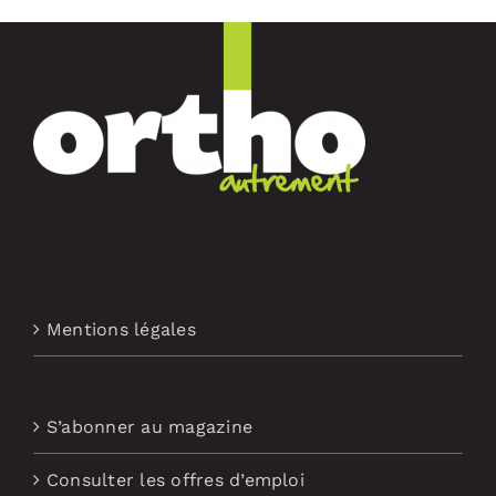
Mentions légales
S’abonner au magazine
Consulter les offres d’emploi