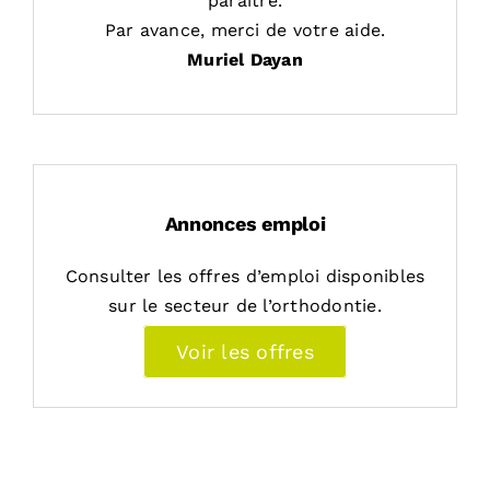
paraitre.
Par avance, merci de votre aide.
Muriel Dayan
Annonces emploi
Consulter les offres d’emploi disponibles
sur le secteur de l’orthodontie.
Voir les offres