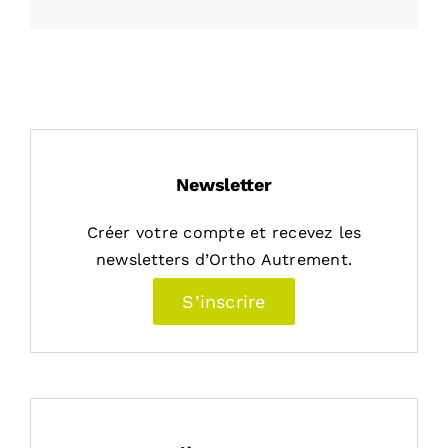
Newsletter
Créer votre compte et recevez les
newsletters d’Ortho Autrement.
S’inscrire