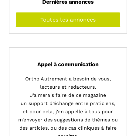
Dernières annonces
Toutes les annonces
Appel à communication
Ortho Autrement a besoin de vous,
lecteurs et rédacteurs.
J’aimerais faire de ce magazine
un support d’échange entre praticiens,
et pour cela, j’en appelle à tous pour
m’envoyer des suggestions de thèmes ou
des articles, ou des cas cliniques à faire