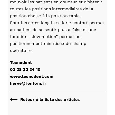
mouvoir les patients en douceur et d’obtenir
toutes les positions intermédiaires de la
position chaise à la position table.
Pour les actes long la sellerie confort permet
au patient de se sentir plus à l’aise et une
fonction “slow motion” permet un
positionnement minutieux du champ
opératoire.
Tecnodent
02 38 22 34 10
www.tecnodent.com
herve@fontoin.fr
Retour à la liste des articles