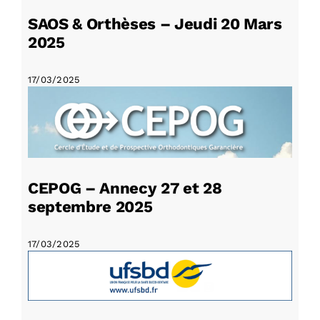
SAOS & Orthèses – Jeudi 20 Mars
2025
17/03/2025
CEPOG – Annecy 27 et 28
septembre 2025
17/03/2025