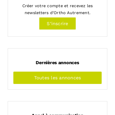
Créer votre compte et recevez les
newsletters d’Ortho Autrement.
S’inscrire
Dernières annonces
Toutes les annonces