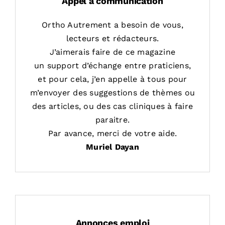
Appel à communication
Ortho Autrement a besoin de vous,
lecteurs et rédacteurs.
J’aimerais faire de ce magazine
un support d’échange entre praticiens,
et pour cela, j’en appelle à tous pour
m’envoyer des suggestions de thèmes ou
des articles, ou des cas cliniques à faire
paraitre.
Par avance, merci de votre aide.
Muriel Dayan
Annonces emploi