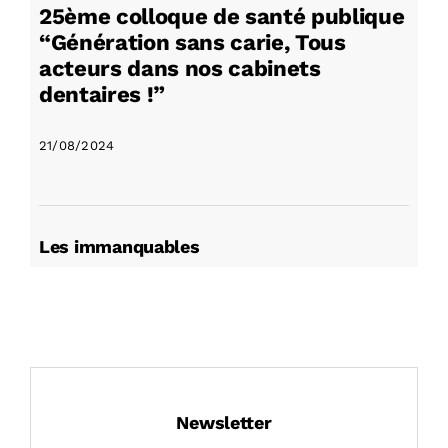
25ème colloque de santé publique
“Génération sans carie, Tous
acteurs dans nos cabinets
dentaires !”
21/08/2024
Les immanquables
Newsletter