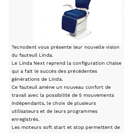
Tecnodent vous présente leur nouvelle vision
du fauteuil Linda.
Le Linda Next reprend la configuration chaise
qui a fait le succès des précédentes
générations de Linda.
Ce fauteuil amène un nouveau confort de
travail avec la possibilité de 5 mouvements
indépendants, le choix de plusieurs
utilisateurs et de leurs programmes
enregistrés.
Les moteurs soft start et stop permettent de