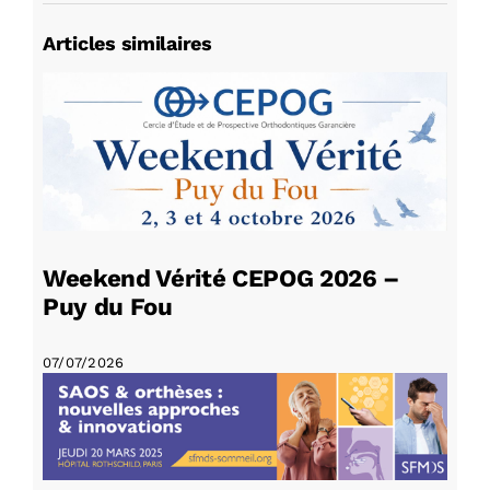
Articles similaires
Weekend Vérité CEPOG 2026 –
Puy du Fou
07/07/2026