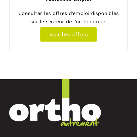
Consulter les offres d’emploi disponibles
sur le secteur de l’orthodontie.
Voir les offres