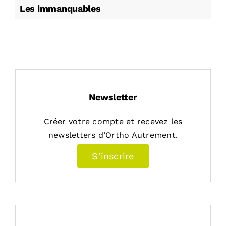
Les immanquables
Newsletter
Créer votre compte et recevez les
newsletters d’Ortho Autrement.
S’inscrire