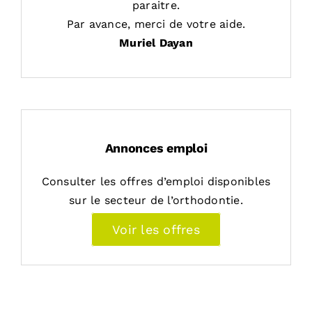
paraitre.
Par avance, merci de votre aide.
Muriel Dayan
Annonces emploi
Consulter les offres d’emploi disponibles
sur le secteur de l’orthodontie.
Voir les offres