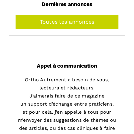
Dernières annonces
Toutes les annonces
Appel à communication
Ortho Autrement a besoin de vous,
lecteurs et rédacteurs.
J’aimerais faire de ce magazine
un support d’échange entre praticiens,
et pour cela, j’en appelle à tous pour
m’envoyer des suggestions de thèmes ou
des articles, ou des cas cliniques à faire