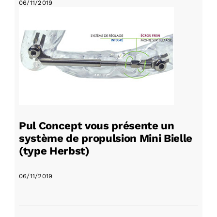
06/11/2019
Pul Concept vous présente un
système de propulsion Mini Bielle
(type Herbst)
06/11/2019