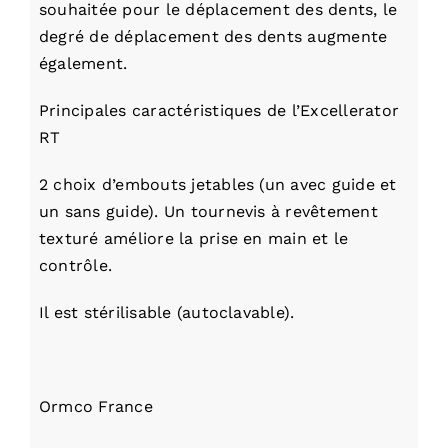
souhaitée pour le déplacement des dents, le
degré de déplacement des dents augmente
également.
Principales caractéristiques de l’Excellerator
RT
2 choix d’embouts jetables (un avec guide et
un sans guide). Un tournevis à revêtement
texturé améliore la prise en main et le
contrôle.
Il est stérilisable (autoclavable).
Ormco France