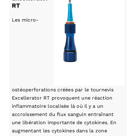
RT
Les micro-
ostéoperforations créées par le tournevis
Excellerator RT provoquent une réaction
inflammatoire localisée là où il y a un
accroissement du flux sanguin entraînant
une libération importante de cytokines. En
augmentant les cytokines dans la zone