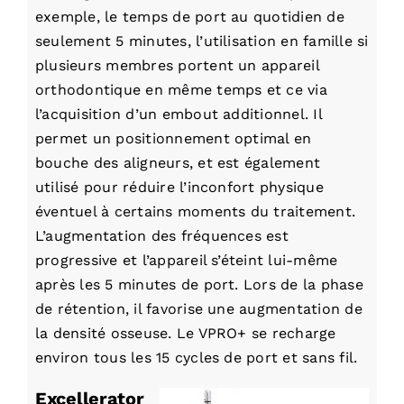
exemple, le temps de port au quotidien de
seulement 5 minutes, l’utilisation en famille si
plusieurs membres portent un appareil
orthodontique en même temps et ce via
l’acquisition d’un embout additionnel. Il
permet un positionnement optimal en
bouche des aligneurs, et est également
utilisé pour réduire l’inconfort physique
éventuel à certains moments du traitement.
L’augmentation des fréquences est
progressive et l’appareil s’éteint lui-même
après les 5 minutes de port. Lors de la phase
de rétention, il favorise une augmentation de
la densité osseuse. Le VPRO+ se recharge
environ tous les 15 cycles de port et sans fil.
Excellerator