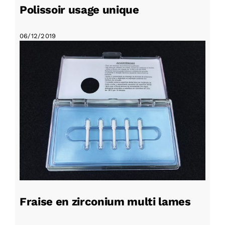
Polissoir usage unique
06/12/2019
Fraise en zirconium multi lames