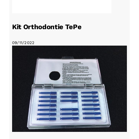
Kit Orthodontie TePe
09/11/2022