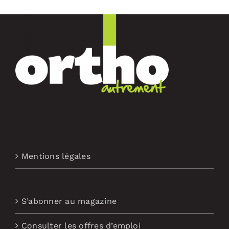
Mentions légales
S’abonner au magazine
Consulter les offres d’emploi