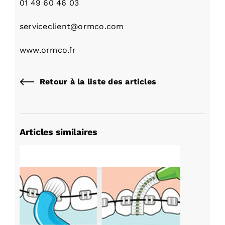
01 49 60 46 03
serviceclient@ormco.com
www.ormco.fr
Retour à la liste des articles
Articles similaires