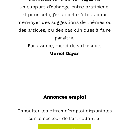
un support d’échange entre praticiens,
et pour cela, j’en appelle à tous pour
m’envoyer des suggestions de thèmes ou
des articles, ou des cas cliniques à faire
paraitre.
Par avance, merci de votre aide.
Muriel Dayan
Annonces emploi
Consulter les offres d’emploi disponibles
sur le secteur de l’orthodontie.