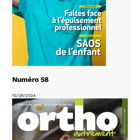
Numéro 58
10/09/2024