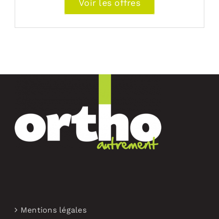
Voir les offres
Mentions légales