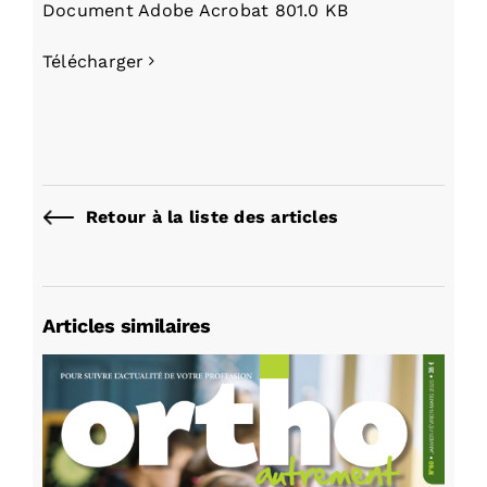
Document Adobe Acrobat 801.0 KB
Télécharger
Retour à la liste des articles
Articles similaires