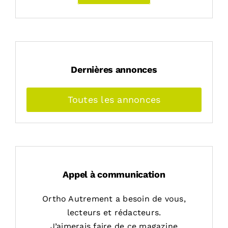
Dernières annonces
Toutes les annonces
Appel à communication
Ortho Autrement a besoin de vous,
lecteurs et rédacteurs.
J’aimerais faire de ce magazine