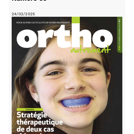
24/02/2025