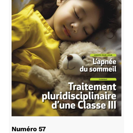
Numéro 57