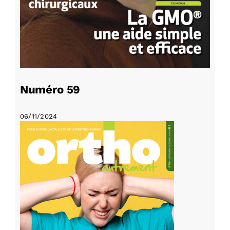
Numéro 59
06/11/2024