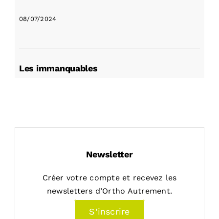
08/07/2024
Les immanquables
Newsletter
Créer votre compte et recevez les
newsletters d’Ortho Autrement.
S’inscrire