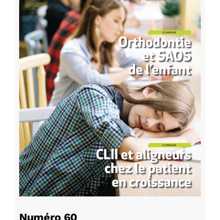
Numéro 60