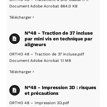
Document Adobe Acrobat 864.0 KB
Télécharger
N°48 - Traction de 37 incluse
par mini vis en technique par
aligneurs
ORTHO 48 – Traction de 37 incluse.pdf
Document Adobe Acrobat 1.1 MB
Télécharger
N°48 - Impression 3D : risques
et précautions
ORTHO 48 – Impression 3D.pdf