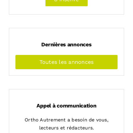
Dernières annonces
Toutes les annonces
Appel à communication
Ortho Autrement a besoin de vous,
lecteurs et rédacteurs.