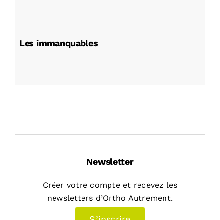
Les immanquables
Newsletter
Créer votre compte et recevez les
newsletters d’Ortho Autrement.
S’inscrire