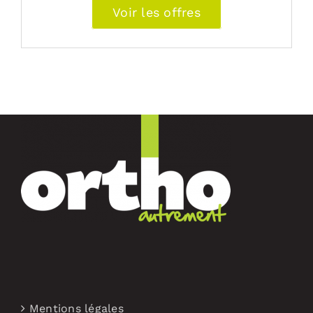
Voir les offres
Mentions légales