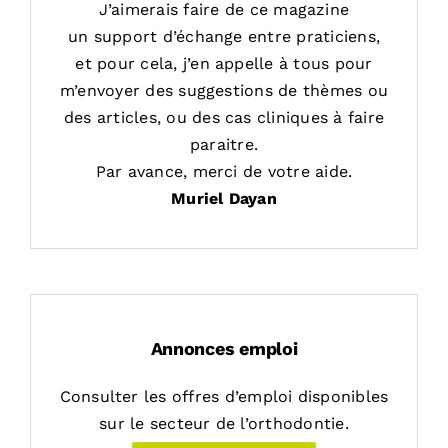
J’aimerais faire de ce magazine
un support d’échange entre praticiens,
et pour cela, j’en appelle à tous pour
m’envoyer des suggestions de thèmes ou
des articles, ou des cas cliniques à faire
paraitre.
Par avance, merci de votre aide.
Muriel Dayan
Annonces emploi
Consulter les offres d’emploi disponibles
sur le secteur de l’orthodontie.