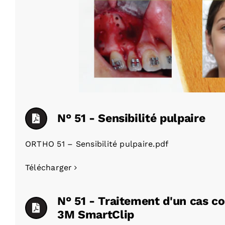
N° 51 - Sensibilité pulpaire
ORTHO 51 – Sensibilité pulpaire.pdf
Télécharger
N° 51 - Traitement d'un cas c
3M SmartClip