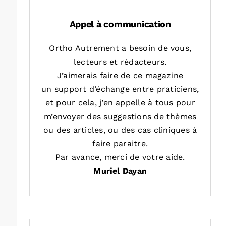
Appel à communication
Ortho Autrement a besoin de vous,
lecteurs et rédacteurs.
J’aimerais faire de ce magazine
un support d’échange entre praticiens,
et pour cela, j’en appelle à tous pour
m’envoyer des suggestions de thèmes
ou des articles, ou des cas cliniques à
faire paraitre.
Par avance, merci de votre aide.
Muriel Dayan