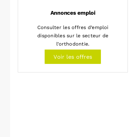
Annonces emploi
Consulter les offres d’emploi
disponibles sur le secteur de
l’orthodontie.
Voir les offres