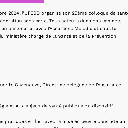
re 2024, l’UFSBD organise son 25ème colloque de sant
énération sans carie, Tous acteurs dans nos cabinets
, en partenariat avec l’Assurance Maladie et sous le
u ministère chargé de la Santé et de la Prévention.
guerite Cazeneuve, Directrice déléguée de l’Assurance
égie et aux enjeux de santé publique du dispositif
s pratiques en lien avec la mise en œuvre concrète au