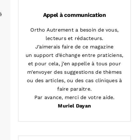
é
Appel à communication
Ortho Autrement a besoin de vous,
lecteurs et rédacteurs.
J’aimerais faire de ce magazine
un support d’échange entre praticiens,
et pour cela, j’en appelle à tous pour
m’envoyer des suggestions de thèmes
ou des articles, ou des cas cliniques à
faire paraitre.
Par avance, merci de votre aide.
Muriel Dayan