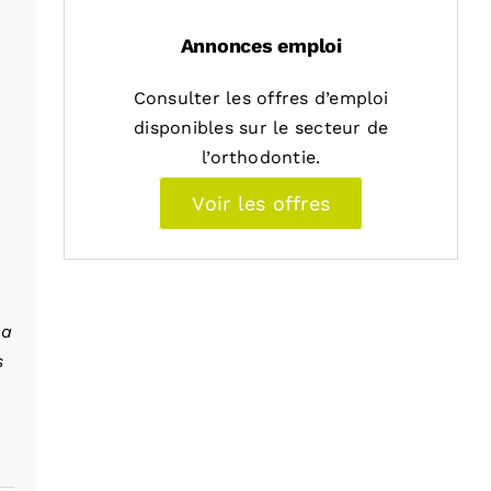
Annonces emploi
Consulter les offres d’emploi
disponibles sur le secteur de
l’orthodontie.
Voir les offres
la
s