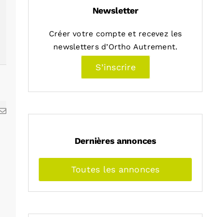
Newsletter
Créer votre compte et recevez les
newsletters d’Ortho Autrement.
S’inscrire
kedIn
Email
Dernières annonces
Toutes les annonces