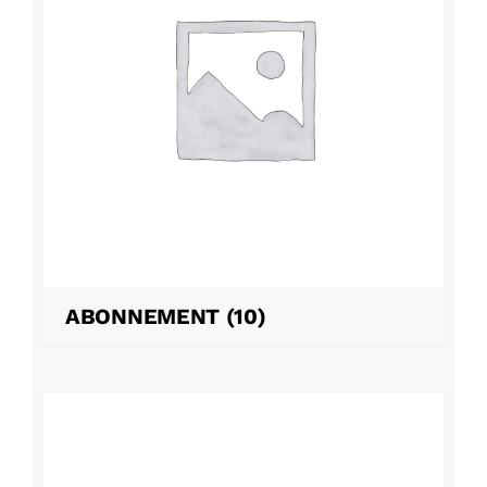
ABONNEMENT
(10)