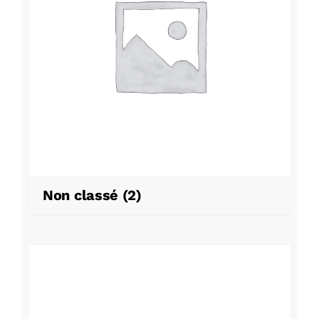
Non classé
(2)