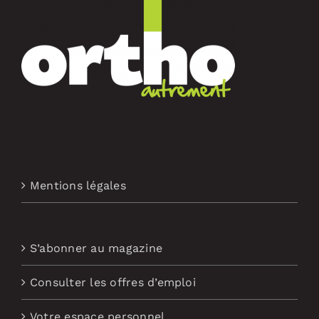
Mentions légales
S’abonner au magazine
Consulter les offres d’emploi
Votre espace personnel