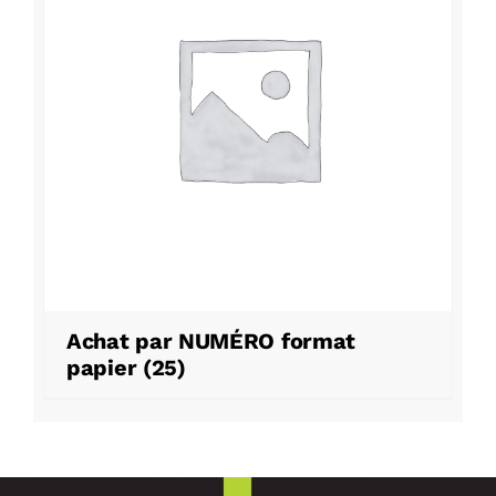
Achat par NUMÉRO format
papier
(25)