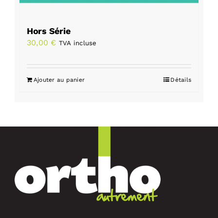
Hors Série
30,00
€
TVA incluse
Ajouter au panier
Détails