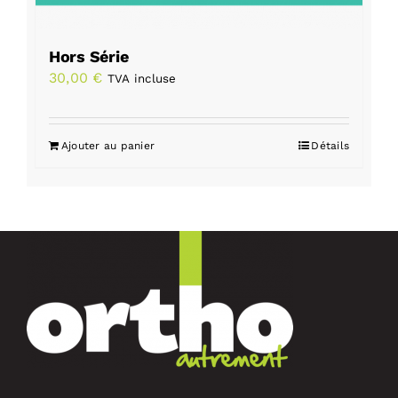
Hors Série
30,00
€
TVA incluse
Ajouter au panier
Détails