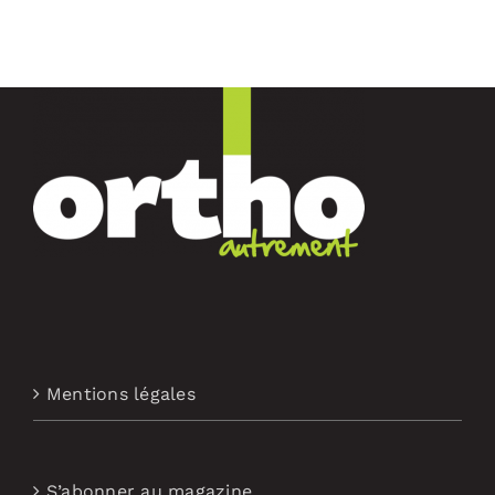
Mentions légales
S’abonner au magazine