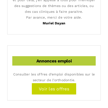
des suggestions de thèmes ou des articles, ou
des cas cliniques à faire paraitre.
Par avance, merci de votre aide.
Muriel Dayan
Annonces emploi
Consulter les offres d’emploi disponibles sur le
secteur de l’orthodontie.
Voir les offres