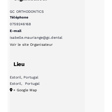
GC ORTHODONTICS
Téléphone
0759246168
E-mail
isabelle.mauriange@gc.dental
Voir le site Organisateur
Lieu
Estoril, Portugal
Estoril
,
Portugal
+ Google Map