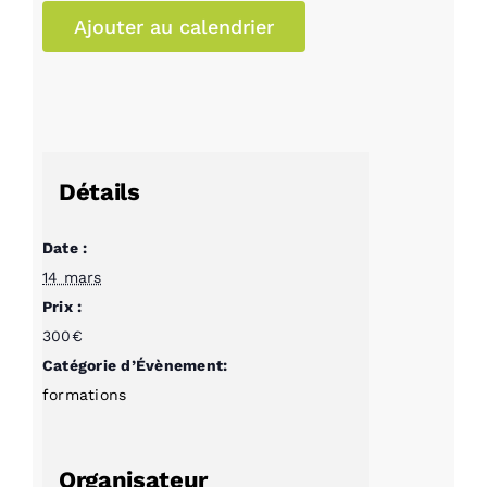
Ajouter au calendrier
Détails
Date :
14 mars
Prix :
300€
Catégorie d’Évènement:
formations
Organisateur