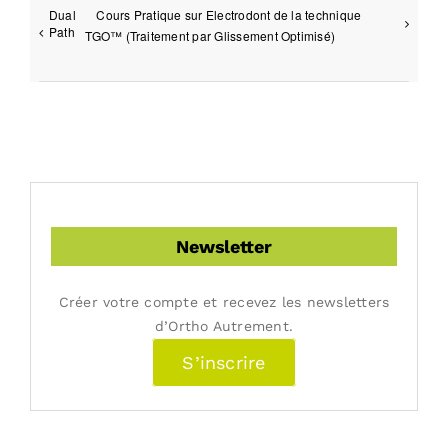
Dual
Cours Pratique sur Electrodont de la technique
Path
TGO™ (Traitement par Glissement Optimisé)
Newsletter
Créer votre compte et recevez les newsletters
d’Ortho Autrement.
S’inscrire