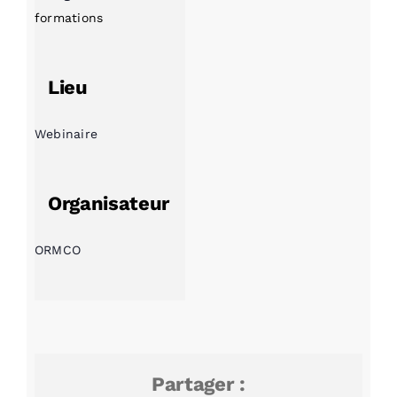
formations
Lieu
Webinaire
Organisateur
ORMCO
Partager :