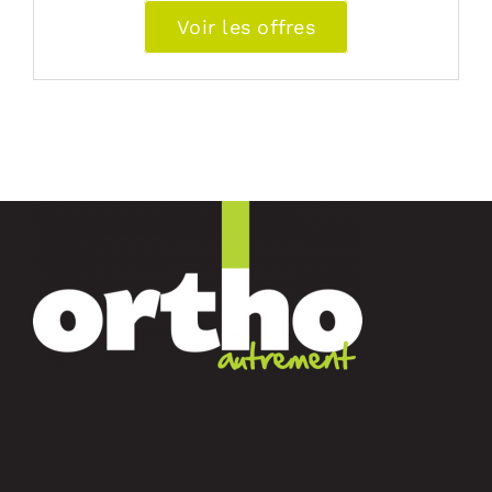
Voir les offres