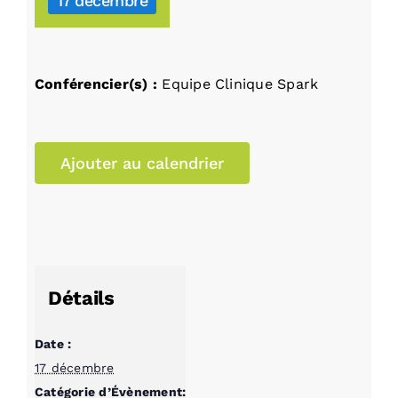
17 décembre
Conférencier(s) :
Equipe Clinique Spark
Ajouter au calendrier
Détails
Date :
17 décembre
Catégorie d’Évènement: