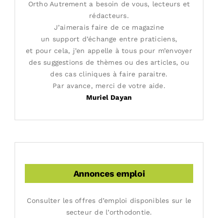
Ortho Autrement a besoin de vous, lecteurs et
rédacteurs.
J’aimerais faire de ce magazine
un support d’échange entre praticiens,
et pour cela, j’en appelle à tous pour m’envoyer
des suggestions de thèmes ou des articles, ou
des cas cliniques à faire paraitre.
Par avance, merci de votre aide.
Muriel Dayan
Annonces emploi
Consulter les offres d’emploi disponibles sur le
secteur de l’orthodontie.