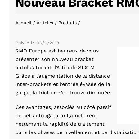
Nouveau Bracket RMO
Accueil
Articles
Produits
Publié le
06/11/2019
RMO Europe est heureux de vous
présenter son nouveau bracket
autoligaturant, l’Altitude SL® M.
Grâce à l’augmentation de la distance
inter-brackets et l’entrée évasée de la
gorge, la friction s’en trouve diminuée.
Ces avantages, associés au côté passif
de cet autoligaturant,améliorent
nettement la rapidité de traitement
dans les phases de nivellement et de distalisation