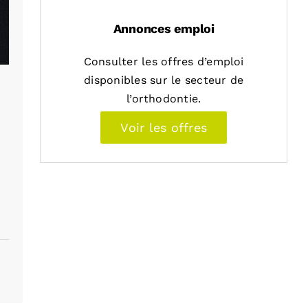
Annonces emploi
Consulter les offres d’emploi
disponibles sur le secteur de
l’orthodontie.
Voir les offres