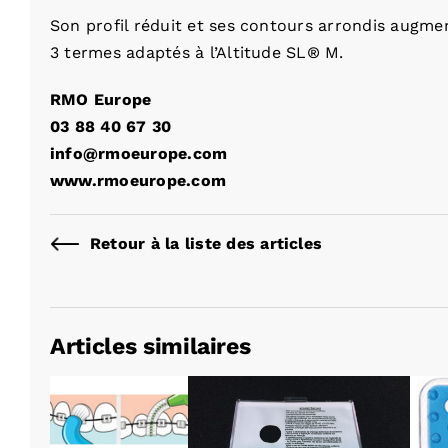
Son profil réduit et ses contours arrondis augmen
3 termes adaptés à l’Altitude SL® M.
RMO Europe
03 88 40 67 30
info@rmoeurope.com
www.rmoeurope.com
Retour à la liste des articles
Articles similaires