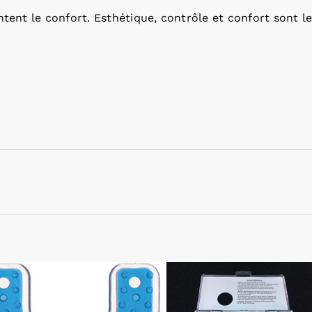
tent le confort. Esthétique, contrôle et confort sont l