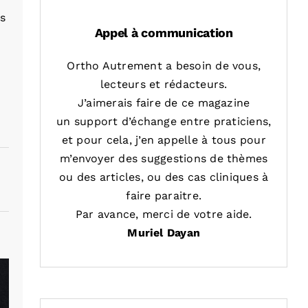
es
Appel à communication
Ortho Autrement a besoin de vous,
lecteurs et rédacteurs.
J’aimerais faire de ce magazine
un support d’échange entre praticiens,
et pour cela, j’en appelle à tous pour
m’envoyer des suggestions de thèmes
ou des articles, ou des cas cliniques à
faire paraitre.
Par avance, merci de votre aide.
Muriel Dayan