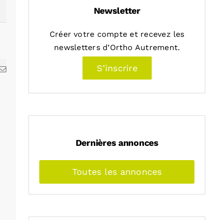
Newsletter
Créer votre compte et recevez les
newsletters d’Ortho Autrement.
S’inscrire
kedIn
Email
Dernières annonces
Toutes les annonces