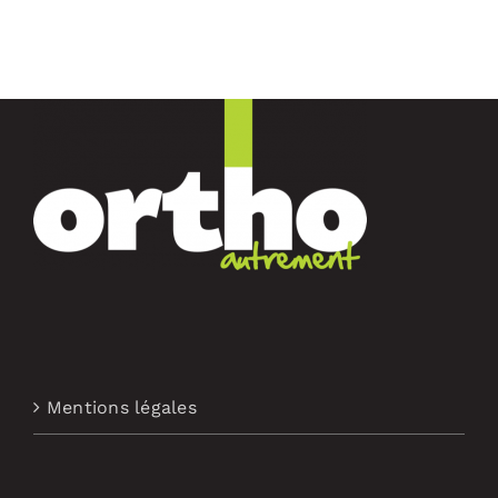
Mentions légales