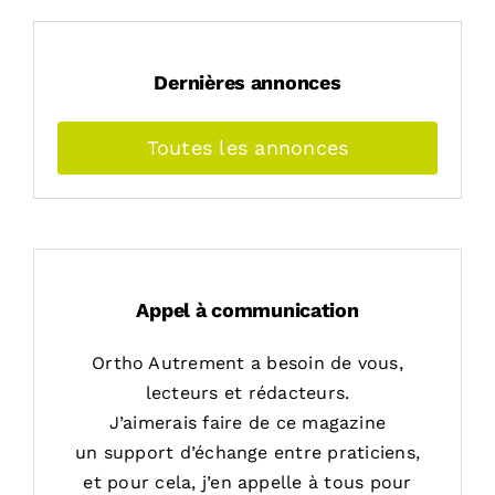
Dernières annonces
Toutes les annonces
Appel à communication
Ortho Autrement a besoin de vous,
lecteurs et rédacteurs.
J’aimerais faire de ce magazine
un support d’échange entre praticiens,
et pour cela, j’en appelle à tous pour