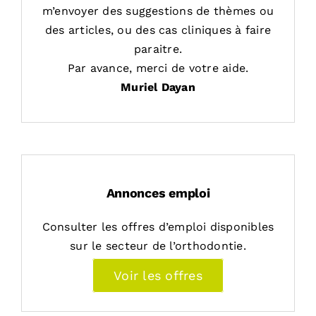
m’envoyer des suggestions de thèmes ou
des articles, ou des cas cliniques à faire
paraitre.
Par avance, merci de votre aide.
Muriel Dayan
Annonces emploi
Consulter les offres d’emploi disponibles
sur le secteur de l’orthodontie.
Voir les offres