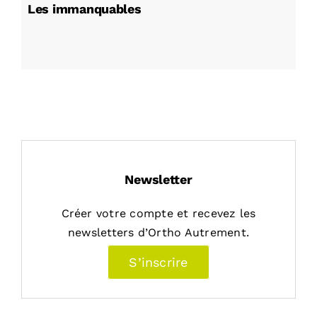
Les immanquables
Newsletter
Créer votre compte et recevez les
newsletters d’Ortho Autrement.
S’inscrire