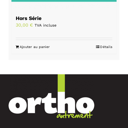
Hors Série
30,00
€
TVA incluse
Ajouter au panier
Détails