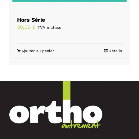
Hors Série
30,00
€
TVA incluse
Ajouter au panier
Détails