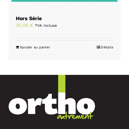
Hors Série
30,00
€
TVA incluse
Ajouter au panier
Détails