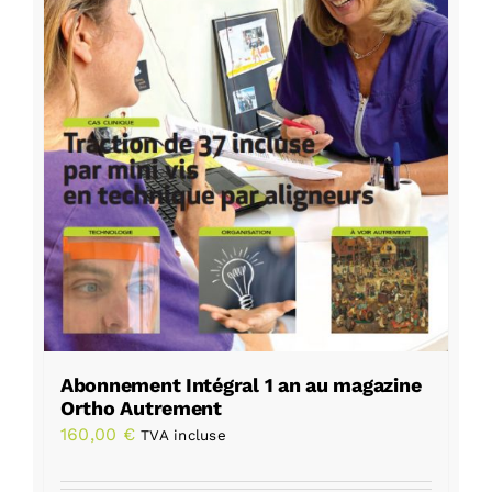
Abonnement Intégral 1 an au magazine
Ortho Autrement
160,00
€
TVA incluse