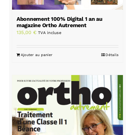
Abonnement 100% Digital 1 an au
magazine Ortho Autrement
135,00
€
TVA incluse
Ajouter au panier
Détails