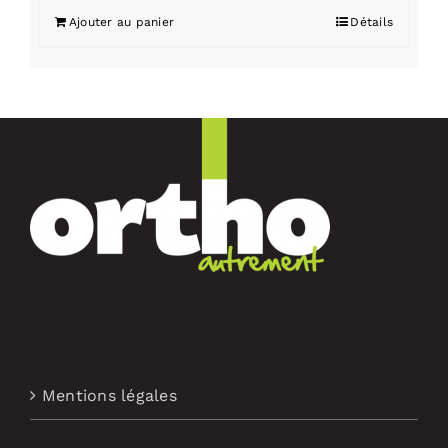
Ajouter au panier
Détails
Mentions légales