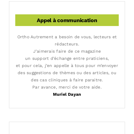
Appel à communication
Ortho Autrement a besoin de vous, lecteurs et
rédacteurs.
J’aimerais faire de ce magazine
un support d’échange entre praticiens,
et pour cela, j’en appelle à tous pour m’envoyer
des suggestions de thèmes ou des articles, ou
des cas cliniques à faire paraitre.
Par avance, merci de votre aide.
Muriel Dayan