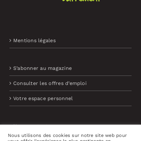
Mentions légales
S’abonner au magazine
Consulter les offres d’emploi
Votre espace personnel
Nous contacter
Nous utilisons des cookies sur notre site web pour