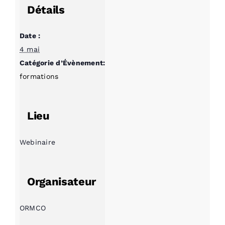
Détails
Date :
4 mai
Catégorie d’Évènement:
formations
Lieu
Webinaire
Organisateur
ORMCO