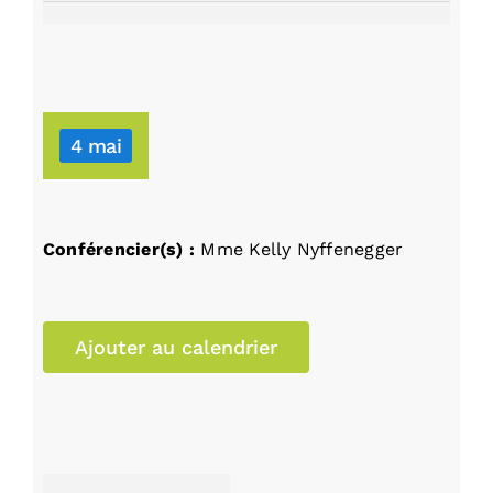
4 mai
Conférencier(s) :
Mme Kelly Nyffenegger
Ajouter au calendrier