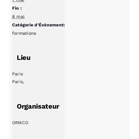
Fin :
8 mai
Catégorie d’Évènement:
formations
Lieu
Paris
Paris
,
Organisateur
ORMCO