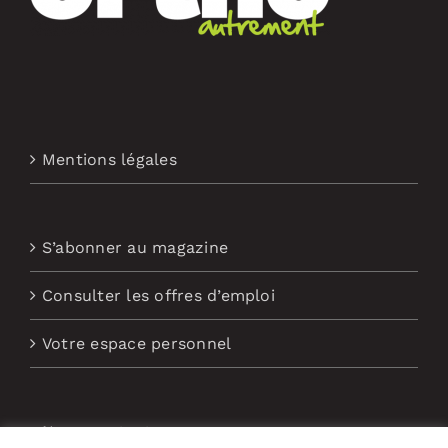
Mentions légales
S’abonner au magazine
Consulter les offres d’emploi
Votre espace personnel
Nous contacter