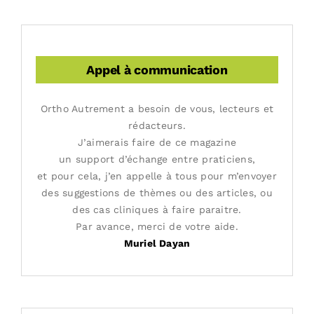
Appel à communication
Ortho Autrement a besoin de vous, lecteurs et
rédacteurs.
J’aimerais faire de ce magazine
un support d’échange entre praticiens,
et pour cela, j’en appelle à tous pour m’envoyer
des suggestions de thèmes ou des articles, ou
des cas cliniques à faire paraitre.
Par avance, merci de votre aide.
Muriel Dayan