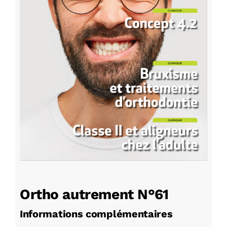
Ortho autrement N°61
Informations complémentaires