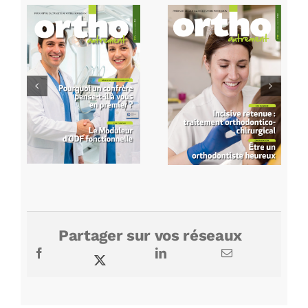
Partager sur vos réseaux