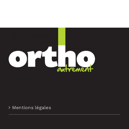
Mentions légales